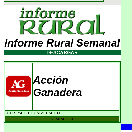
Informe Rural Semanal
DESCARGAR
Acción 
Ganadera
UN ESPACIO DE CAPACITACION
DESCARGAR